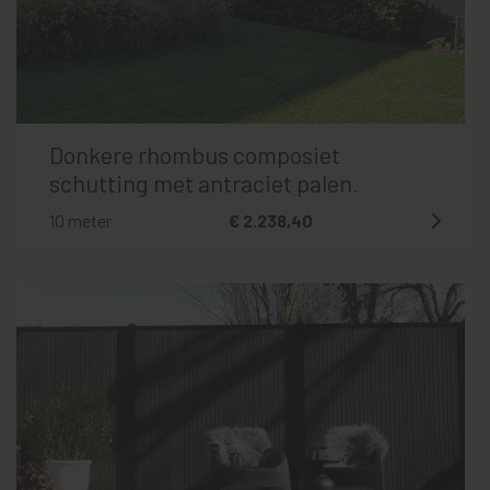
Donkere rhombus composiet
schutting met antraciet palen.
10 meter
€ 2.238,40