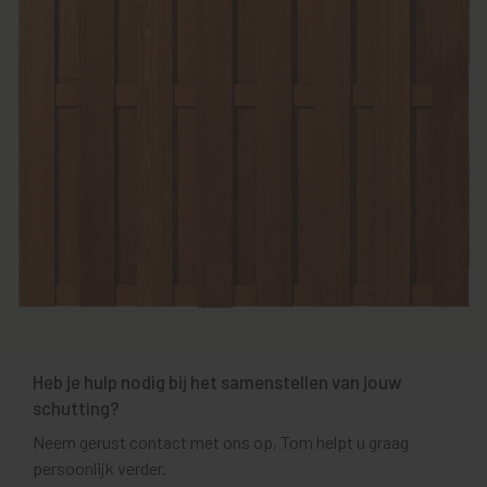
Heb je hulp nodig bij het samenstellen van jouw
schutting?
Neem gerust contact met ons op, Tom helpt u graag
persoonlijk verder.