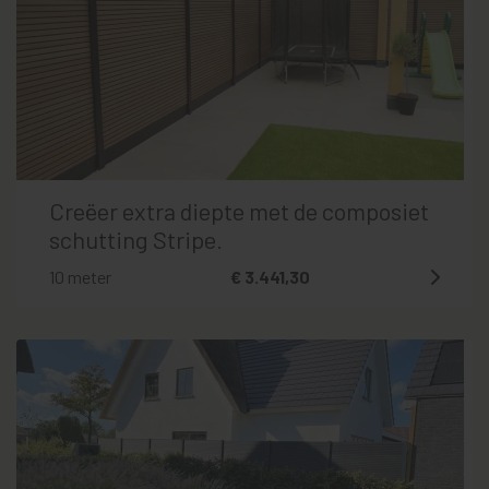
Creëer extra diepte met de composiet
schutting Stripe.
10 meter
€ 3.441,30