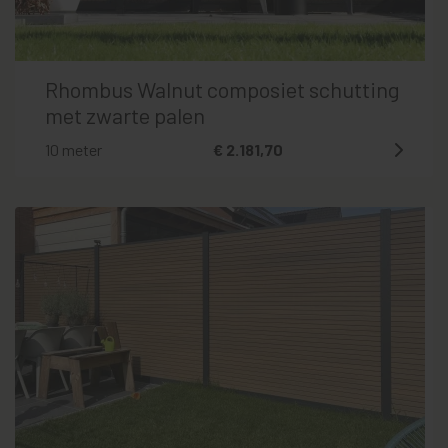
Rhombus Walnut composiet schutting
met zwarte palen
10 meter
€ 2.181,70