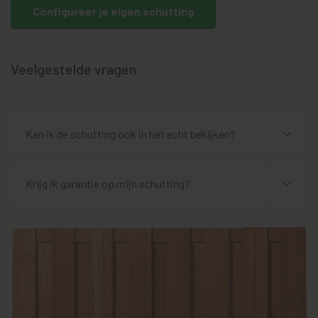
Configureer je eigen schutting
Veelgestelde vragen
Kan ik de schutting ook in het echt bekijken?
Krijg ik garantie op mijn schutting?