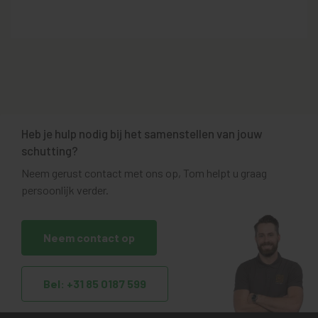
Heb je hulp nodig bij het samenstellen van jouw
schutting?
Neem gerust contact met ons op, Tom helpt u graag
persoonlijk verder.
Neem contact op
Bel: +31 85 0187 599