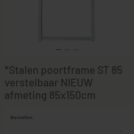
*Stalen poortframe ST 85
verstelbaar NIEUW
afmeting 85x150cm
Bestellen: