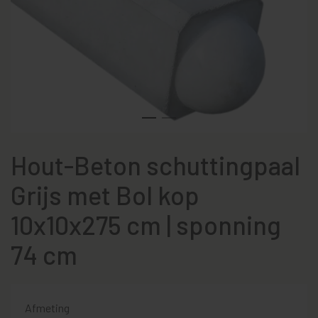
Hout-Beton schuttingpaal
Grijs met Bol kop
10x10x275 cm | sponning
74 cm
Afmeting