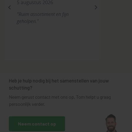
5 augustus 2026
previous
next
"Ruim assortiment en fijn
geholpen."
Heb je hulp nodig bij het samenstellen van jouw
schutting?
Neem gerust contact met ons op, Tom helpt u graag
persoonlijk verder.
Neem contact op