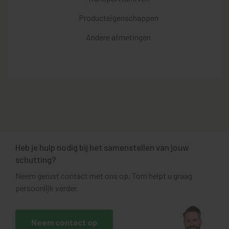
Producteigenschappen
Andere afmetingen
Heb je hulp nodig bij het samenstellen van jouw
schutting?
Neem gerust contact met ons op, Tom helpt u graag
persoonlijk verder.
Neem contact op