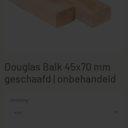
Douglas Balk 45x70 mm
geschaafd | onbehandeld
Afmeting