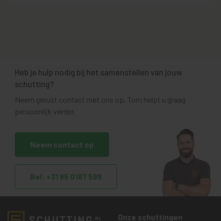
Heb je hulp nodig bij het samenstellen van jouw
schutting?
Neem gerust contact met ons op, Tom helpt u graag
persoonlijk verder.
Neem contact op
Bel: +31 85 0187 599
Onze schuttingen