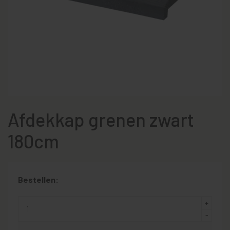
Afdekkap grenen zwart
180cm
Bestellen: