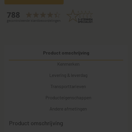
Product omschrijving
Kenmerken
Levering & leverdag
Transporttarieven
Producteigenschappen
Andere afmetingen
Product omschrijving