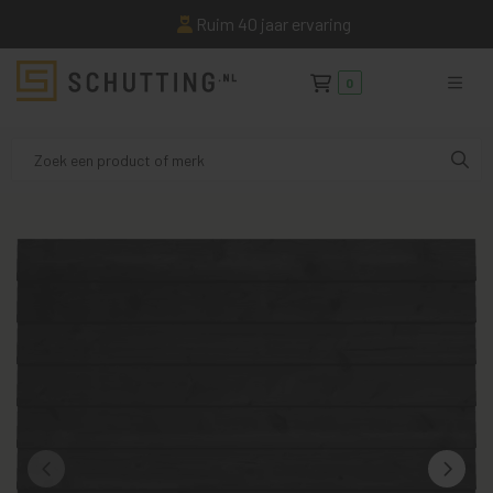
Ruim 40 jaar ervaring
0