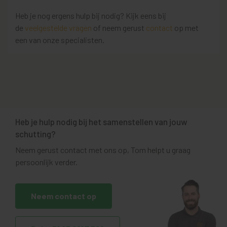
Heb je nog ergens hulp bij nodig? Kijk eens bij
de
veelgestelde vragen
of neem gerust
contact
op met
een van onze specialisten.
Heb je hulp nodig bij het samenstellen van jouw
schutting?
Neem gerust contact met ons op, Tom helpt u graag
persoonlijk verder.
Neem contact op