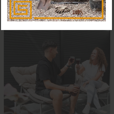
mogelijk te maken. Het kan dus zijn dat je bepaalde
toepassingen niet kunt vinden, maar aarzel dan niet om
contact met ons op te nemen.