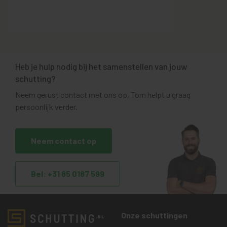
Heb je hulp nodig bij het samenstellen van jouw
schutting?
Neem gerust contact met ons op, Tom helpt u graag
persoonlijk verder.
Neem contact op
Bel: +31 85 0187 599
Onze schuttingen