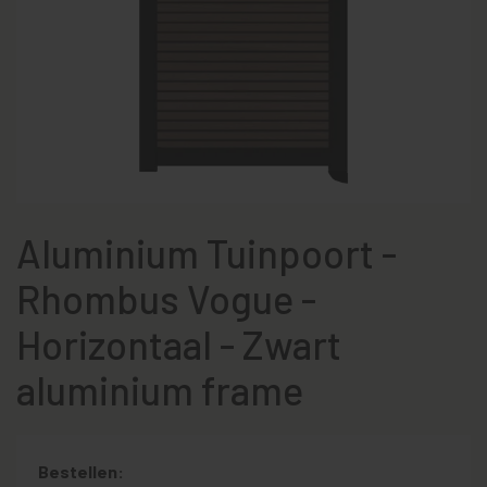
Aluminium Tuinpoort -
Rhombus Vogue -
Horizontaal - Zwart
aluminium frame
Bestellen: