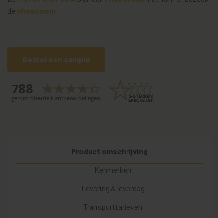
de
showroom
Bestel een sample
Product omschrijving
Kenmerken
Levering & leverdag
Transporttarieven