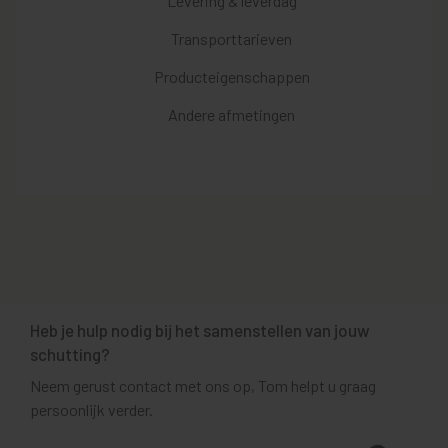
Levering & leverdag
Transporttarieven
Producteigenschappen
Andere afmetingen
Heb je hulp nodig bij het samenstellen van jouw
schutting?
Neem gerust contact met ons op, Tom helpt u graag
persoonlijk verder.