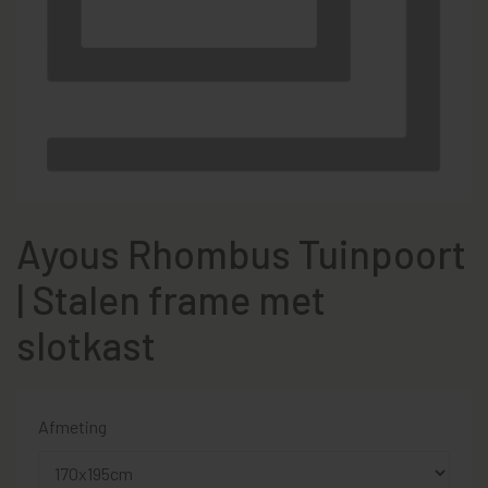
Ayous Rhombus Tuinpoort
| Stalen frame met
slotkast
Afmeting