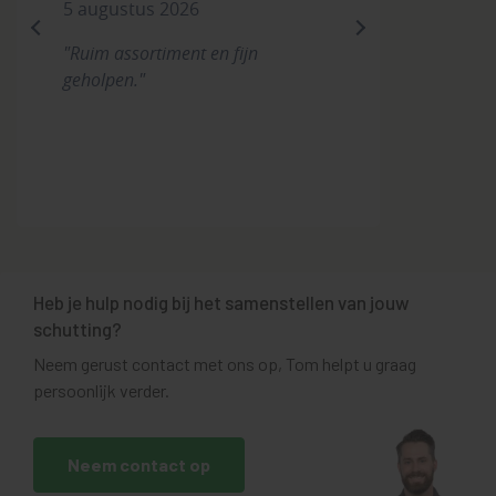
5 augustus 2026
previous
next
"Ruim assortiment en fijn
geholpen."
Heb je hulp nodig bij het samenstellen van jouw
schutting?
Neem gerust contact met ons op, Tom helpt u graag
persoonlijk verder.
Neem contact op