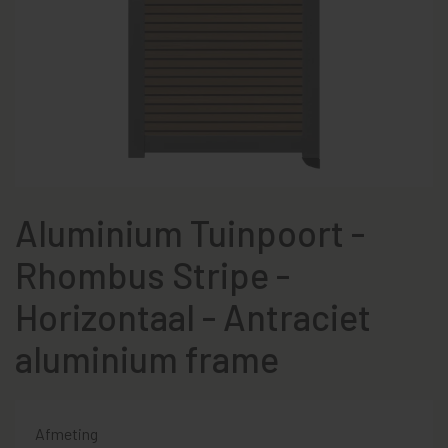
Aluminium Tuinpoort -
Rhombus Stripe -
Horizontaal - Antraciet
aluminium frame
Afmeting