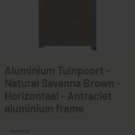
Aluminium Tuinpoort -
Natural Savanna Brown -
Horizontaal - Antraciet
aluminium frame
Afmeting