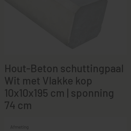
Hout-Beton schuttingpaal
Wit met Vlakke kop
10x10x195 cm | sponning
74 cm
Afmeting